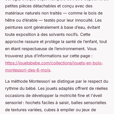
petites pièces détachables et conçu avec des
matériaux naturels non traités — comme le bois de
hêtre ou d’érable — testés pour leur innocuité. Les
peintures sont généralement à base d’eau, évitant
toute exposition à des solvants nocifs. Cette
approche rassure et protège la santé de l’enfant, tout
en étant respectueuse de l’environnement. Vous
trouverez plus d’informations sur cette page :
https://jouetsbebe.com/collections/jouets-en-bois-
montessori-des-6-mois
.
La méthode Montessori se distingue par le respect du
rythme du bébé. Les jouets adaptés offrent de réelles
occasions de développer la motricité fine et l'éveil
sensoriel : hochets faciles à saisir, balles sensorielles
de textures variées, cubes à empiler ou jeux de