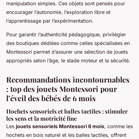
manipulation simples. Ces objets sont pensés pour
encourager l’autonomie, l’exploration libre et
l’apprentissage par l’expérimentation.
Pour garantir l’authenticité pédagogique, privilégier
des boutiques dédiées comme celles spécialisées en
Montessori permet d’assurer une sélection de jouets
appropriés selon l’âge, le stade moteur et la sécurité.
Recommandations incontournables
: top des jouets Montessori pour
l’éveil des bébés de 6 mois
Hochets sensoriels et balles tactiles : stimuler
les sens et la motricité fine
Les
jouets sensoriels Montessori 6 mois
, comme les
hochets en bois naturel et les balles tactiles, offrent