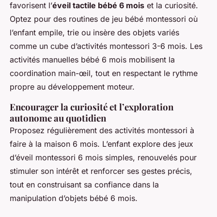
favorisent l’
éveil tactile bébé 6 mois
et la curiosité.
Optez pour des routines de jeu bébé montessori où
l’enfant empile, trie ou insère des objets variés
comme un cube d’activités montessori 3-6 mois. Les
activités manuelles bébé 6 mois mobilisent la
coordination main-œil, tout en respectant le rythme
propre au développement moteur.
Encourager la curiosité et l’exploration
autonome au quotidien
Proposez régulièrement des activités montessori à
faire à la maison 6 mois. L’enfant explore des jeux
d’éveil montessori 6 mois simples, renouvelés pour
stimuler son intérêt et renforcer ses gestes précis,
tout en construisant sa confiance dans la
manipulation d’objets bébé 6 mois.