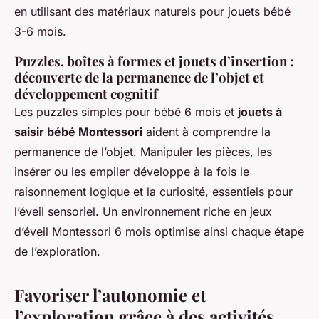
en utilisant des matériaux naturels pour jouets bébé
3-6 mois.
Puzzles, boîtes à formes et jouets d’insertion :
découverte de la permanence de l’objet et
développement cognitif
Les puzzles simples pour bébé 6 mois et
jouets à
saisir bébé Montessori
aident à comprendre la
permanence de l’objet. Manipuler les pièces, les
insérer ou les empiler développe à la fois le
raisonnement logique et la curiosité, essentiels pour
l’éveil sensoriel. Un environnement riche en jeux
d’éveil Montessori 6 mois optimise ainsi chaque étape
de l’exploration.
Favoriser l’autonomie et
l’exploration grâce à des activités