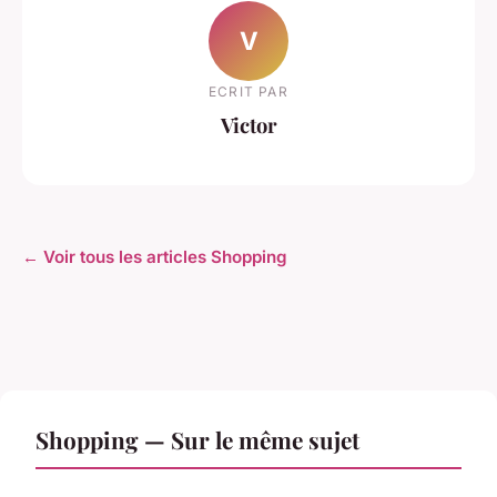
V
ECRIT PAR
Victor
← Voir tous les articles Shopping
Shopping — Sur le même sujet