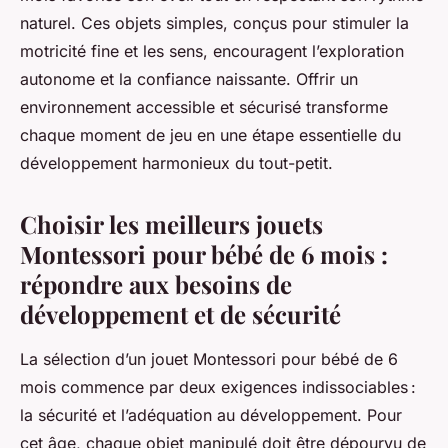
naturel. Ces objets simples, conçus pour stimuler la
motricité fine et les sens, encouragent l’exploration
autonome et la confiance naissante. Offrir un
environnement accessible et sécurisé transforme
chaque moment de jeu en une étape essentielle du
développement harmonieux du tout-petit.
Choisir les meilleurs jouets
Montessori pour bébé de 6 mois :
répondre aux besoins de
développement et de sécurité
La sélection d’un jouet Montessori pour bébé de 6
mois commence par deux exigences indissociables :
la sécurité et l’adéquation au développement. Pour
cet âge, chaque objet manipulé doit être dépourvu de