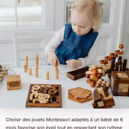
Choisir des jouets Montessori adaptés à un bébé de 6
mois favorise son éveil tout en respectant son rythme