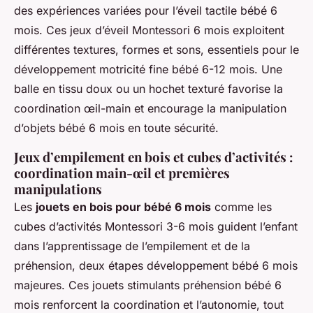
des expériences variées pour l’éveil tactile bébé 6
mois. Ces jeux d’éveil Montessori 6 mois exploitent
différentes textures, formes et sons, essentiels pour le
développement motricité fine bébé 6-12 mois. Une
balle en tissu doux ou un hochet texturé favorise la
coordination œil-main et encourage la manipulation
d’objets bébé 6 mois en toute sécurité.
Jeux d’empilement en bois et cubes d’activités :
coordination main-œil et premières
manipulations
Les
jouets en bois pour bébé 6 mois
comme les
cubes d’activités Montessori 3-6 mois guident l’enfant
dans l’apprentissage de l’empilement et de la
préhension, deux étapes développement bébé 6 mois
majeures. Ces jouets stimulants préhension bébé 6
mois renforcent la coordination et l’autonomie, tout