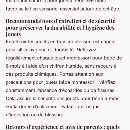
matériaux naturels pour jouets bébé 3-6 mois
favorise le lien sensoriel essentiel autour de cet âge.
Recommandations d’entretien et de sécurité
pour préserver la durabilité et l’hygiène des
jouets
Entretenir les jouets en bois montessori est capital
pour allier hygiène et durabilité. Nettoyez
régulièrement chaque jouet montessori pour bébé de
6 mois à l’aide d’un chiffon humide, sans recours à
des produits chimiques. Portez attention aux
précautions pour jouets bébé montessori : vérifiez
constamment l’absence d’échardes ou de fissures.
Cela assure la sécurité des jouets pour bébé 6 mois
sur la durée d’utilisation, évitant tout risque
d’ingestion ou de blessure.
Retours d’expérience et avis de parents : quels