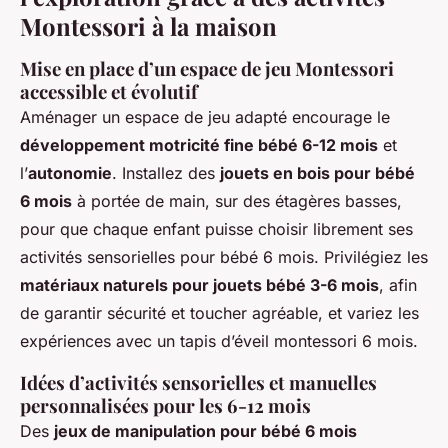
Montessori à la maison
Mise en place d’un espace de jeu Montessori
accessible et évolutif
Aménager un espace de jeu adapté encourage le
développement motricité fine bébé 6-12 mois
et
l’
autonomie
. Installez des
jouets en bois pour bébé
6 mois
à portée de main, sur des étagères basses,
pour que chaque enfant puisse choisir librement ses
activités sensorielles pour bébé 6 mois. Privilégiez les
matériaux naturels pour jouets bébé 3-6 mois
, afin
de garantir sécurité et toucher agréable, et variez les
expériences avec un tapis d’éveil montessori 6 mois.
Idées d’activités sensorielles et manuelles
personnalisées pour les 6-12 mois
Des
jeux de manipulation pour bébé 6 mois