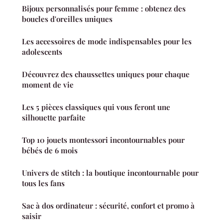
Bijoux personnalisés pour femme : obtenez des
boucles d'oreilles uniques
Les accessoires de mode indispensables pour les
adolescents
Découvrez des chaussettes uniques pour chaque
moment de vie
Les 5 pièces classiques qui vous feront une
silhouette parfaite
Top 10 jouets montessori incontournables pour
bébés de 6 mois
Univers de stitch : la boutique incontournable pour
tous les fans
Sac à dos ordinateur : sécurité, confort et promo à
saisir