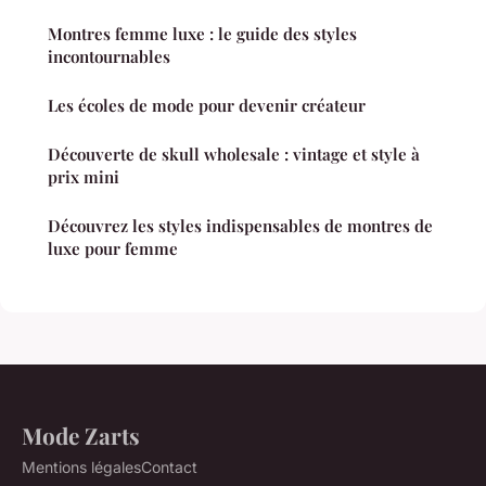
Montres femme luxe : le guide des styles
incontournables
Les écoles de mode pour devenir créateur
Découverte de skull wholesale : vintage et style à
prix mini
Découvrez les styles indispensables de montres de
luxe pour femme
Mode Zarts
Mentions légales
Contact