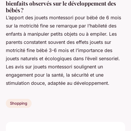
bienfaits observés sur le développement des
bébés ?
L’apport des jouets montessori pour bébé de 6 mois
sur la motricité fine se remarque par l’habileté des
enfants à manipuler petits objets ou à empiler. Les
parents constatent souvent des effets jouets sur
motricité fine bébé 3-6 mois et l’importance des
jouets naturels et écologiques dans l’éveil sensoriel.
Les avis sur jouets montessori soulignent un
engagement pour la santé, la sécurité et une
stimulation douce, adaptée au développement.
Shopping