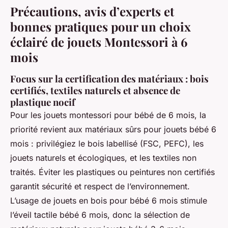
Précautions, avis d’experts et
bonnes pratiques pour un choix
éclairé de jouets Montessori à 6
mois
Focus sur la certification des matériaux : bois
certifiés, textiles naturels et absence de
plastique nocif
Pour les jouets montessori pour bébé de 6 mois, la
priorité revient aux matériaux sûrs pour jouets bébé 6
mois : privilégiez le bois labellisé (FSC, PEFC), les
jouets naturels et écologiques, et les textiles non
traités. Éviter les plastiques ou peintures non certifiés
garantit sécurité et respect de l’environnement.
L’usage de jouets en bois pour bébé 6 mois stimule
l’éveil tactile bébé 6 mois, donc la sélection de