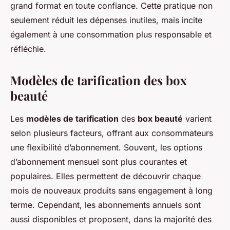
grand format en toute confiance. Cette pratique non
seulement réduit les dépenses inutiles, mais incite
également à une consommation plus responsable et
réfléchie.
Modèles de tarification des box
beauté
Les
modèles de tarification
des
box beauté
varient
selon plusieurs facteurs, offrant aux consommateurs
une flexibilité d’abonnement. Souvent, les options
d’abonnement mensuel sont plus courantes et
populaires. Elles permettent de découvrir chaque
mois de nouveaux produits sans engagement à long
terme. Cependant, les abonnements annuels sont
aussi disponibles et proposent, dans la majorité des