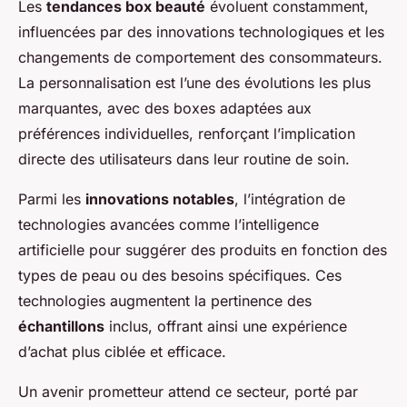
Les
tendances box beauté
évoluent constamment,
influencées par des innovations technologiques et les
changements de comportement des consommateurs.
La personnalisation est l’une des évolutions les plus
marquantes, avec des boxes adaptées aux
préférences individuelles, renforçant l’implication
directe des utilisateurs dans leur routine de soin.
Parmi les
innovations notables
, l’intégration de
technologies avancées comme l’intelligence
artificielle pour suggérer des produits en fonction des
types de peau ou des besoins spécifiques. Ces
technologies augmentent la pertinence des
échantillons
inclus, offrant ainsi une expérience
d’achat plus ciblée et efficace.
Un avenir prometteur attend ce secteur, porté par