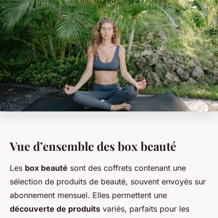
Vue d’ensemble des box beauté
Les
box beauté
sont des coffrets contenant une
sélection de produits de beauté, souvent envoyés sur
abonnement mensuel. Elles permettent une
découverte de produits
variés, parfaits pour les