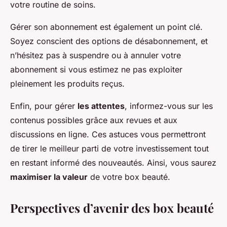
votre routine de soins.
Gérer son abonnement est également un point clé.
Soyez conscient des options de désabonnement, et
n’hésitez pas à suspendre ou à annuler votre
abonnement si vous estimez ne pas exploiter
pleinement les produits reçus.
Enfin, pour gérer
les attentes
, informez-vous sur les
contenus possibles grâce aux revues et aux
discussions en ligne. Ces astuces vous permettront
de tirer le meilleur parti de votre investissement tout
en restant informé des nouveautés. Ainsi, vous saurez
maximiser la valeur
de votre box beauté.
Perspectives d’avenir des box beauté