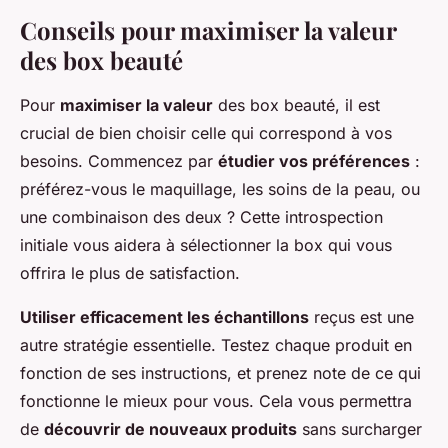
Conseils pour maximiser la valeur
des box beauté
Pour
maximiser la valeur
des box beauté, il est
crucial de bien choisir celle qui correspond à vos
besoins. Commencez par
étudier vos préférences
:
préférez-vous le maquillage, les soins de la peau, ou
une combinaison des deux ? Cette introspection
initiale vous aidera à sélectionner la box qui vous
offrira le plus de satisfaction.
Utiliser efficacement les échantillons
reçus est une
autre stratégie essentielle. Testez chaque produit en
fonction de ses instructions, et prenez note de ce qui
fonctionne le mieux pour vous. Cela vous permettra
de
découvrir de nouveaux produits
sans surcharger