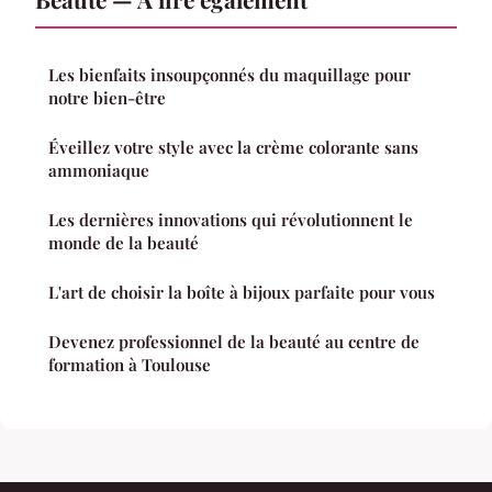
Les bienfaits insoupçonnés du maquillage pour
notre bien-être
Éveillez votre style avec la crème colorante sans
ammoniaque
Les dernières innovations qui révolutionnent le
monde de la beauté
L'art de choisir la boîte à bijoux parfaite pour vous
Devenez professionnel de la beauté au centre de
formation à Toulouse