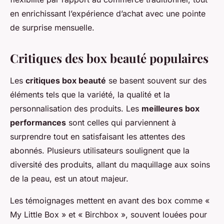
en enrichissant l’expérience d’achat avec une pointe
de surprise mensuelle.
Critiques des box beauté populaires
Les
critiques box beauté
se basent souvent sur des
éléments tels que la variété, la qualité et la
personnalisation des produits. Les
meilleures box
performances
sont celles qui parviennent à
surprendre tout en satisfaisant les attentes des
abonnés. Plusieurs utilisateurs soulignent que la
diversité des produits, allant du maquillage aux soins
de la peau, est un atout majeur.
Les témoignages mettent en avant des box comme «
My Little Box » et « Birchbox », souvent louées pour