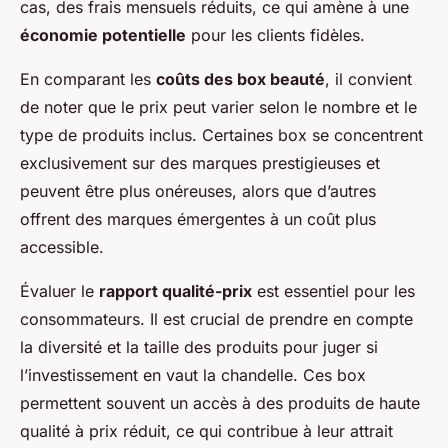
cas, des frais mensuels réduits, ce qui amène à une
économie potentielle
pour les clients fidèles.
En comparant les
coûts des box beauté
, il convient
de noter que le prix peut varier selon le nombre et le
type de produits inclus. Certaines box se concentrent
exclusivement sur des marques prestigieuses et
peuvent être plus onéreuses, alors que d’autres
offrent des marques émergentes à un coût plus
accessible.
Évaluer le
rapport qualité-prix
est essentiel pour les
consommateurs. Il est crucial de prendre en compte
la diversité et la taille des produits pour juger si
l’investissement en vaut la chandelle. Ces box
permettent souvent un accès à des produits de haute
qualité à prix réduit, ce qui contribue à leur attrait