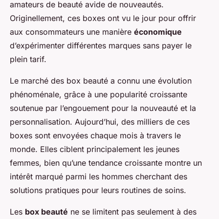
amateurs de beauté avide de nouveautés.
Originellement, ces boxes ont vu le jour pour offrir
aux consommateurs une manière
économique
d’expérimenter différentes marques sans payer le
plein tarif.
Le marché des box beauté a connu une évolution
phénoménale, grâce à une popularité croissante
soutenue par l’engouement pour la nouveauté et la
personnalisation. Aujourd’hui, des milliers de ces
boxes sont envoyées chaque mois à travers le
monde. Elles ciblent principalement les jeunes
femmes, bien qu’une tendance croissante montre un
intérêt marqué parmi les hommes cherchant des
solutions pratiques pour leurs routines de soins.
Les
box beauté
ne se limitent pas seulement à des