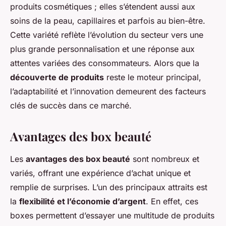
produits cosmétiques ; elles s’étendent aussi aux
soins de la peau, capillaires et parfois au bien-être.
Cette variété reflète l’évolution du secteur vers une
plus grande personnalisation et une réponse aux
attentes variées des consommateurs. Alors que la
découverte de produits
reste le moteur principal,
l’adaptabilité et l’innovation demeurent des facteurs
clés de succès dans ce marché.
Avantages des box beauté
Les
avantages des box beauté
sont nombreux et
variés, offrant une expérience d’achat unique et
remplie de surprises. L’un des principaux attraits est
la
flexibilité et l’économie d’argent
. En effet, ces
boxes permettent d’essayer une multitude de produits