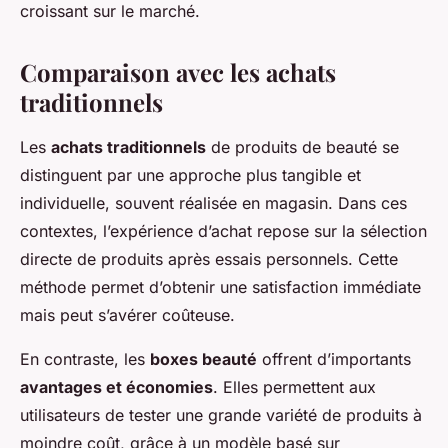
croissant sur le marché.
Comparaison avec les achats
traditionnels
Les
achats traditionnels
de produits de beauté se
distinguent par une approche plus tangible et
individuelle, souvent réalisée en magasin. Dans ces
contextes, l’expérience d’achat repose sur la sélection
directe de produits après essais personnels. Cette
méthode permet d’obtenir une satisfaction immédiate
mais peut s’avérer coûteuse.
En contraste, les
boxes beauté
offrent d’importants
avantages et économies
. Elles permettent aux
utilisateurs de tester une grande variété de produits à
moindre coût, grâce à un modèle basé sur