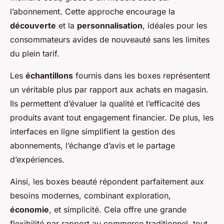
l’abonnement. Cette approche encourage la
découverte
et la
personnalisation
, idéales pour les
consommateurs avides de nouveauté sans les limites
du plein tarif.
Les
échantillons
fournis dans les boxes représentent
un véritable plus par rapport aux achats en magasin.
Ils permettent d’évaluer la qualité et l’efficacité des
produits avant tout engagement financier. De plus, les
interfaces en ligne simplifient la gestion des
abonnements, l’échange d’avis et le partage
d’expériences.
Ainsi, les boxes beauté répondent parfaitement aux
besoins modernes, combinant exploration,
économie
, et simplicité. Cela offre une grande
flexibilité par rapport au commerce traditionnel, tout