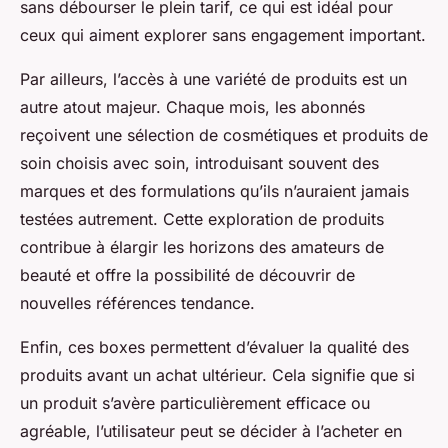
sans débourser le plein tarif, ce qui est idéal pour
ceux qui aiment explorer sans engagement important.
Par ailleurs, l’accès à une variété de produits est un
autre atout majeur. Chaque mois, les abonnés
reçoivent une sélection de cosmétiques et produits de
soin choisis avec soin, introduisant souvent des
marques et des formulations qu’ils n’auraient jamais
testées autrement. Cette exploration de produits
contribue à élargir les horizons des amateurs de
beauté et offre la possibilité de découvrir de
nouvelles références tendance.
Enfin, ces boxes permettent d’évaluer la qualité des
produits avant un achat ultérieur. Cela signifie que si
un produit s’avère particulièrement efficace ou
agréable, l’utilisateur peut se décider à l’acheter en