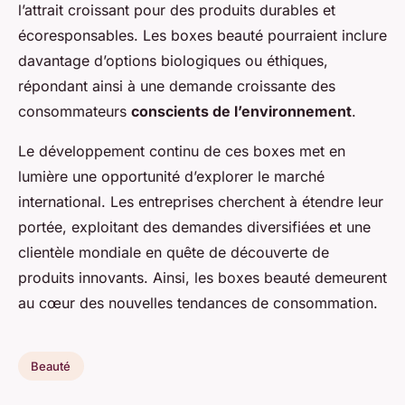
l’attrait croissant pour des produits durables et
écoresponsables. Les boxes beauté pourraient inclure
davantage d’options biologiques ou éthiques,
répondant ainsi à une demande croissante des
consommateurs
conscients de l’environnement
.
Le développement continu de ces boxes met en
lumière une opportunité d’explorer le marché
international. Les entreprises cherchent à étendre leur
portée, exploitant des demandes diversifiées et une
clientèle mondiale en quête de découverte de
produits innovants. Ainsi, les boxes beauté demeurent
au cœur des nouvelles tendances de consommation.
Beauté