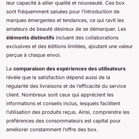
leur capacité à allier qualité et nouveauté. Ces box
sont fréquemment saluées pour l’introduction de
marques émergentes et tendances, ce qui ravit les
amateurs de beauté désireux de se démarquer. Les
éléments distinctifs
incluent des collaborations
exclusives et des éditions limitées, ajoutant une valeur
perçue à chaque envoi.
La
comparaison des expériences des utilisateurs
révèle que la satisfaction dépend aussi de la
régularité des livraisons et de l’efficacité du service
client. Nombreux sont ceux qui apprécient les
informations et conseils inclus, lesquels facilitent
l’utilisation des produits reçus. Ainsi, comprendre les
préférences des consommateurs est capital pour
améliorer constamment l’offre des box.